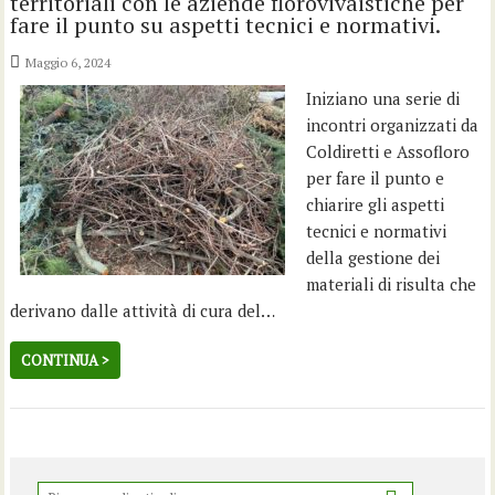
territoriali con le aziende florovivaistiche per
fare il punto su aspetti tecnici e normativi.
Maggio 6, 2024
Iniziano una serie di
incontri organizzati da
Coldiretti e Assofloro
per fare il punto e
chiarire gli aspetti
tecnici e normativi
della gestione dei
materiali di risulta che
derivano dalle attività di cura del…
CONTINUA >