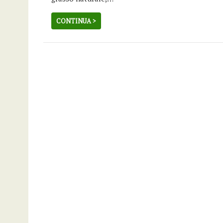
CONTINUA >