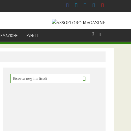
ORMAZIONE
EVENTI