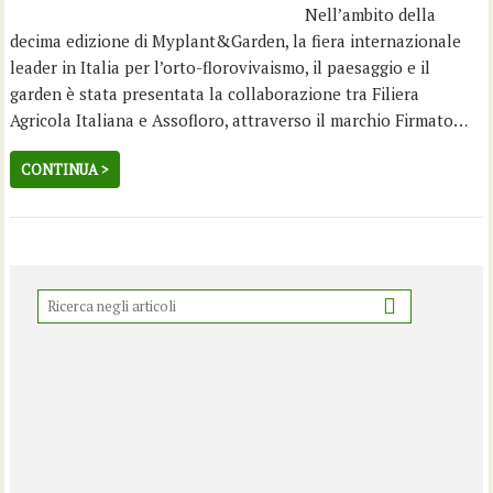
Nell’ambito della
decima edizione di Myplant&Garden, la fiera internazionale
leader in Italia per l’orto-florovivaismo, il paesaggio e il
garden è stata presentata la collaborazione tra Filiera
Agricola Italiana e Assofloro, attraverso il marchio Firmato…
CONTINUA >