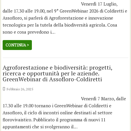
Venerdì 17 Luglio,
dalle 17.30 alle 19.00, nel 9° GreenWebinar 2026 di Coldiretti e
Assofloro, si parlerà di Agroforestazione e innovazione
tecnologica per la tutela della biodiversità agricola. Cosa
sono e cosa prevedono i…
CONTINUA >
Agroforestazione e biodiversità: progetti,
ricerca e opportunità per le aziende.
GreenWebinar di Assofloro-Coldiretti
Febbraio 26, 2025
Venerdì 7 Marzo, dalle
17.30 alle 19.00 tornano i GreenWebinar di Coldiretti e
Assofloro, il ciclo di incontri online destinati al settore
florovivaistico. Pubblicato il programma di nuovi 11
appuntamenti che si svolgeranno il…