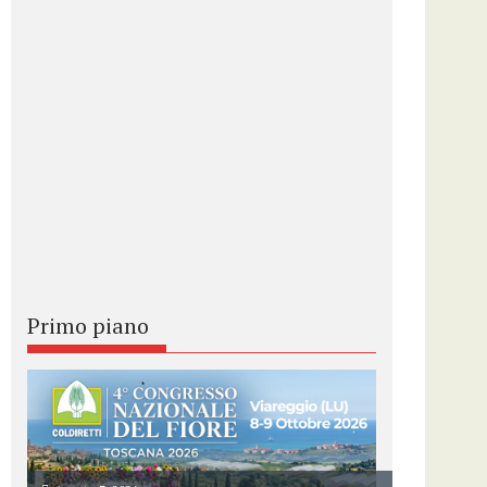
Primo piano