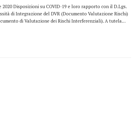
e 2020 Disposizioni su COVID-19 e loro rapporto con il D.Lgs.
essità di Integrazione del DVR (Documento Valutazione Rischi)
cumento di Valutazione dei Rischi Interferenziali). A tutela…