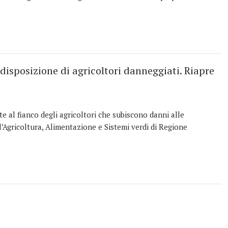
 disposizione di agricoltori danneggiati. Riapre
al fianco degli agricoltori che subiscono danni alle
ll’Agricoltura, Alimentazione e Sistemi verdi di Regione