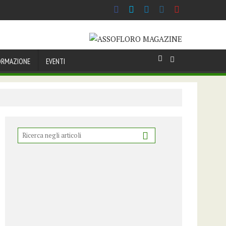
ORMAZIONE
EVENTI