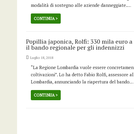
modalità di sostegno alle aziende danneggiate.…
CONTINUA >
Popillia japonica, Rolfi: 330 mila euro a
il bando regionale per gli indennizzi
Luglio 18, 2018
“La Regione Lombardia vuole essere concretamente 
coltivazioni”. Lo ha detto Fabio Rolfi, assessore a
Lombardia, annunciando la riapertura del bando…
CONTINUA >