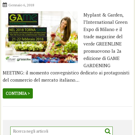
Gennaio 6, 2018
Myplant & Garden,
l’International Green
Expo di Milano e il
trade magazine del
verde GREENLINE
promuovono la 2a
edizione di GAME
GARDENING
MEETING: il momento convegnistico dedicato ai protagonisti
del commercio del mercato italiano…
CONTINUA >