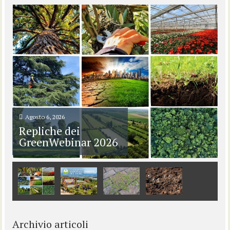
Agosto 6, 2026
Repliche dei
GreenWebinar 2026
Archivio articoli