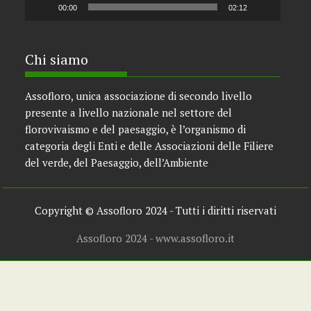
00:00
02:12
Chi siamo
Assofloro, unica associazione di secondo livello
presente a livello nazionale nel settore del
florovivaismo e del paesaggio, è l’organismo di
categoria degli Enti e delle Associazioni delle Filiere
del verde, del Paesaggio, dell’Ambiente
Copyright © Assofloro 2024 - Tutti i diritti riservati
Assofloro 2024 - www.assofloro.it