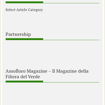
Select Article Category
Partnership
Assofloro Magazine – Il Magazine della
Filiera del Verde