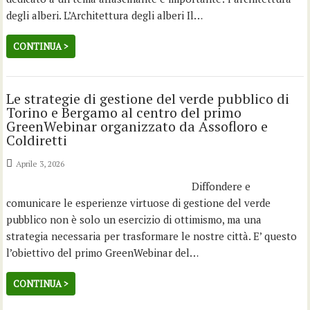
degli alberi. L’Architettura degli alberi Il…
CONTINUA >
Le strategie di gestione del verde pubblico di
Torino e Bergamo al centro del primo
GreenWebinar organizzato da Assofloro e
Coldiretti
Aprile 3, 2026
Diffondere e
comunicare le esperienze virtuose di gestione del verde
pubblico non è solo un esercizio di ottimismo, ma una
strategia necessaria per trasformare le nostre città. E’ questo
l’obiettivo del primo GreenWebinar del…
CONTINUA >