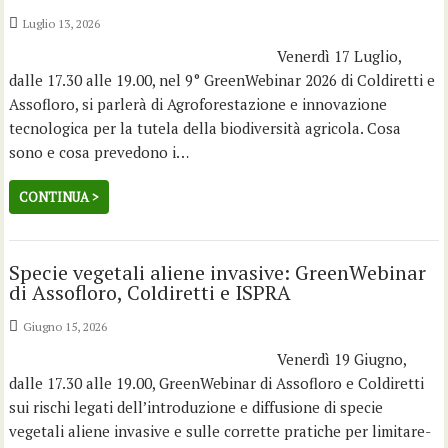
Luglio 13, 2026
Venerdì 17 Luglio,
dalle 17.30 alle 19.00, nel 9° GreenWebinar 2026 di Coldiretti e
Assofloro, si parlerà di Agroforestazione e innovazione
tecnologica per la tutela della biodiversità agricola. Cosa
sono e cosa prevedono i…
CONTINUA >
Specie vegetali aliene invasive: GreenWebinar
di Assofloro, Coldiretti e ISPRA
Giugno 15, 2026
Venerdì 19 Giugno,
dalle 17.30 alle 19.00, GreenWebinar di Assofloro e Coldiretti
sui rischi legati dell’introduzione e diffusione di specie
vegetali aliene invasive e sulle corrette pratiche per limitare-