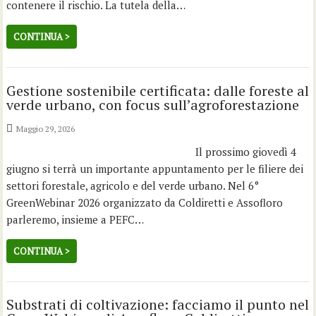
contenere il rischio. La tutela della…
CONTINUA >
Gestione sostenibile certificata: dalle foreste al
verde urbano, con focus sull’agroforestazione
Maggio 29, 2026
Il prossimo giovedì 4
giugno si terrà un importante appuntamento per le filiere dei
settori forestale, agricolo e del verde urbano. Nel 6°
GreenWebinar 2026 organizzato da Coldiretti e Assofloro
parleremo, insieme a PEFC…
CONTINUA >
Substrati di coltivazione: facciamo il punto nel