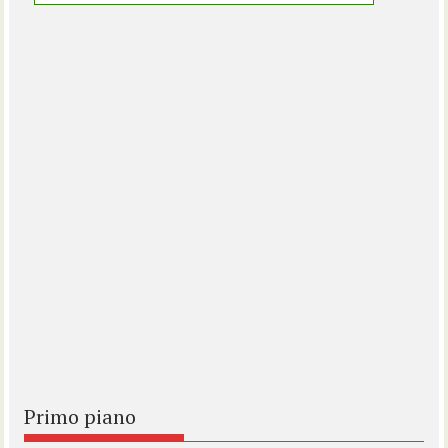
Primo piano