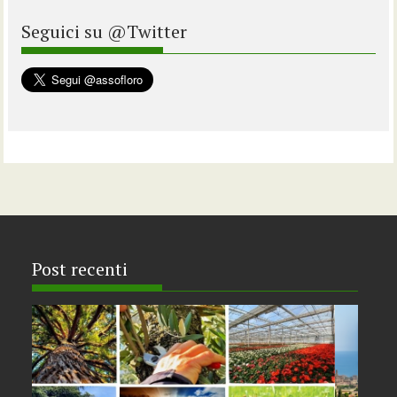
Seguici su @Twitter
Post recenti