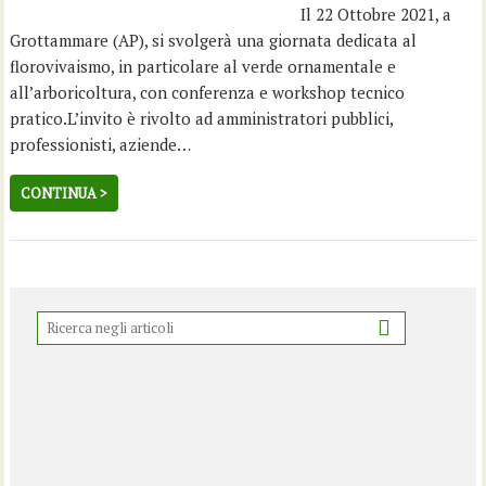
Il 22 Ottobre 2021, a
Grottammare (AP), si svolgerà una giornata dedicata al
florovivaismo, in particolare al verde ornamentale e
all’arboricoltura, con conferenza e workshop tecnico
pratico.L’invito è rivolto ad amministratori pubblici,
professionisti, aziende…
CONTINUA >