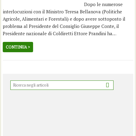
Dopo le numerose
interlocuzioni con il Ministro Teresa Bellanova (Politiche
Agricole, Alimentari e Forestali) e dopo avere sottoposto il
problema al Presidente del Consiglio Giuseppe Conte, il
Presidente nazionale di Coldiretti Ettore Prandini ha…
CONTINUA >