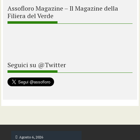
Assofloro Magazine – Il Magazine della
Filiera del Verde
Seguici su @Twitter
Agosto 6, 2026