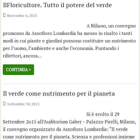
IlFloricultore. Tutto il potere del verde
Novembre 6, 2015
A Milano, un convegno
promosso da Assofloro Lombardia ha messo in risalto i tanti
modi in cui piante e giardini possono costituire un nutrimento
per l’uomo, l’ambiente e anche l’economia. Puntando i
riflettori, ancora…
CONTINUA >
Il verde come nutrimento per il pianeta
Settembre 30, 2015
Si è svolto il 29
Settembre 2o15 all’Auditorium Gaber – Palazzo Pirelli, Milano,
il convegno organizzato da Assofloro Lombardia: “Il verde
come nutrimento per il pianeta. Scienza e professioni insieme