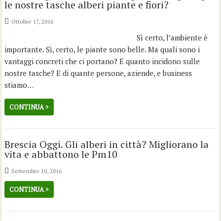
le nostre tasche alberi piante e fiori?
Ottobre 17, 2016
Sì certo, l’ambiente è
importante. Sì, certo, le piante sono belle. Ma quali sono i
vantaggi concreti che ci portano? E quanto incidono sulle
nostre tasche? E di quante persone, aziende, e business
stiamo…
CONTINUA >
Brescia Oggi. Gli alberi in città? Migliorano la
vita e abbattono le Pm10
Settembre 10, 2016
CONTINUA >