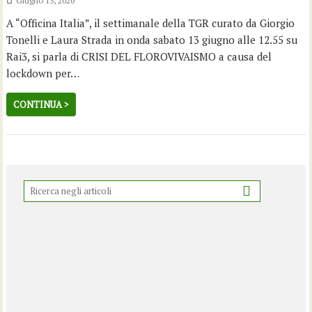
Giugno 13, 2020
A “Officina Italia”, il settimanale della TGR curato da Giorgio
Tonelli e Laura Strada in onda sabato 13 giugno alle 12.55 su
Rai3, si parla di CRISI DEL FLOROVIVAISMO a causa del
lockdown per…
CONTINUA >