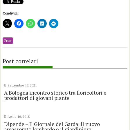
Condividi:
Press
Post correlari
Settembre 17, 2021
A Bologna incontro storico tra floricoltori e
produttori di giovani piante
Aprile 16, 2018
Dipende – Il Giornale del Garda: il nuovo
assessorato lombardo e il giardiniere