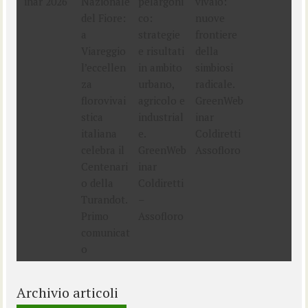
Archivio articoli