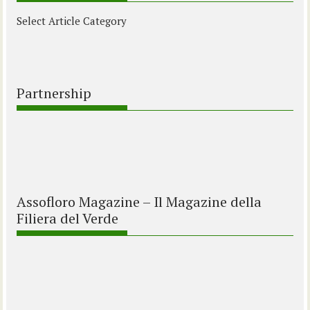
Select Article Category
Partnership
Assofloro Magazine – Il Magazine della
Filiera del Verde