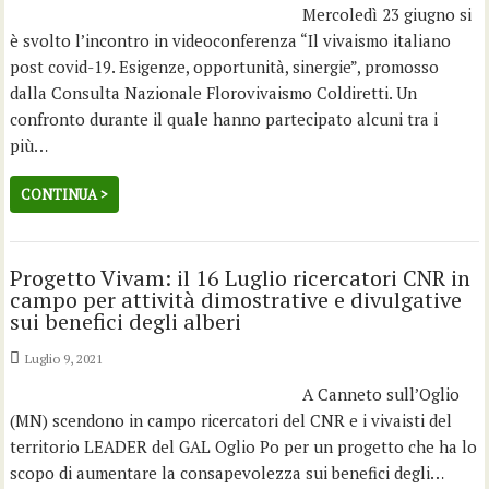
Mercoledì 23 giugno si
è svolto l’incontro in videoconferenza “Il vivaismo italiano
post covid-19. Esigenze, opportunità, sinergie”, promosso
dalla Consulta Nazionale Florovivaismo Coldiretti. Un
confronto durante il quale hanno partecipato alcuni tra i
più…
CONTINUA >
Progetto Vivam: il 16 Luglio ricercatori CNR in
campo per attività dimostrative e divulgative
sui benefici degli alberi
Luglio 9, 2021
A Canneto sull’Oglio
(MN) scendono in campo ricercatori del CNR e i vivaisti del
territorio LEADER del GAL Oglio Po per un progetto che ha lo
scopo di aumentare la consapevolezza sui benefici degli…