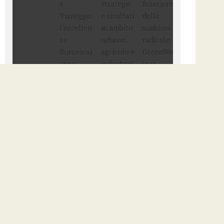
Archivio articoli