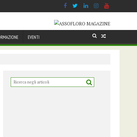
ORMAZIONE
EVENTI