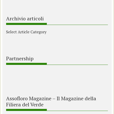
Archivio articoli
Select Article Category
Partnership
Assofloro Magazine – Il Magazine della
Filiera del Verde