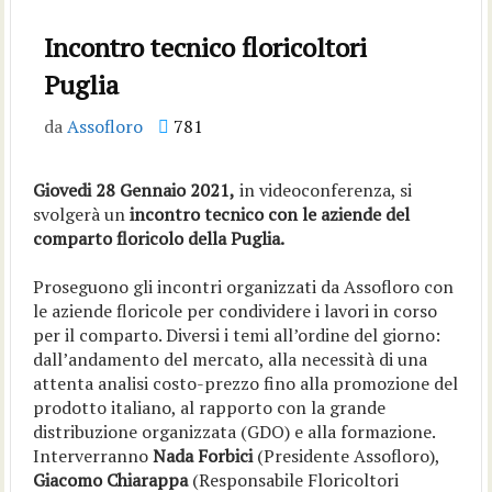
Incontro tecnico floricoltori
Puglia
da
Assofloro
781
Giovedi 28 Gennaio 2021,
in videoconferenza, si
svolgerà un
incontro tecnico con le aziende del
comparto floricolo della Puglia.
Proseguono gli incontri organizzati da Assofloro con
le aziende floricole per condividere i lavori in corso
per il comparto. Diversi i temi all’ordine del giorno:
dall’andamento del mercato, alla necessità di una
attenta analisi costo-prezzo fino alla promozione del
prodotto italiano, al rapporto con la grande
distribuzione organizzata (GDO) e alla formazione.
Interverranno
Nada Forbici
(Presidente Assofloro),
Giacomo Chiarappa
(Responsabile Floricoltori