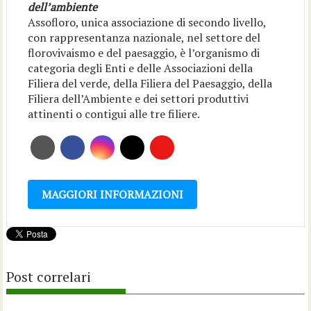
dell’ambiente
Assofloro, unica associazione di secondo livello,
con rappresentanza nazionale, nel settore del
florovivaismo e del paesaggio, è l’organismo di
categoria degli Enti e delle Associazioni della
Filiera del verde, della Filiera del Paesaggio, della
Filiera dell’Ambiente e dei settori produttivi
attinenti o contigui alle tre filiere.
MAGGIORI INFORMAZIONI
Post correlari