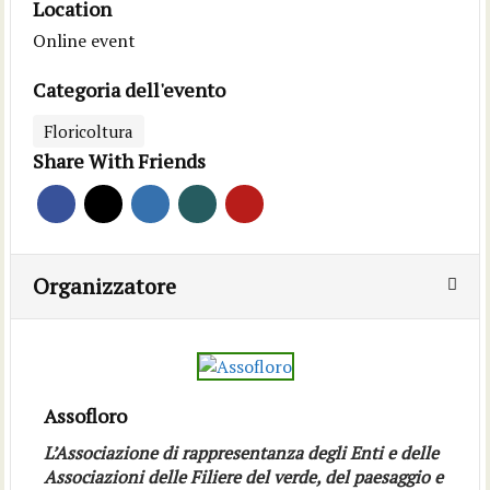
Location
Online event
Categoria dell'evento
Floricoltura
Share With Friends
Organizzatore
Assofloro
L’Associazione di rappresentanza degli Enti e delle
Associazioni delle Filiere del verde, del paesaggio e