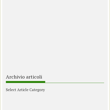
Archivio articoli
Select Article Category