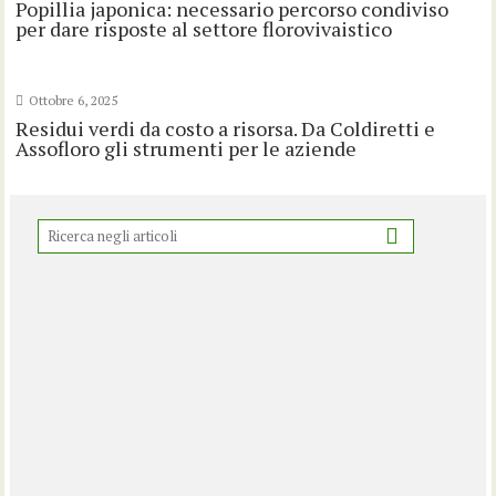
Popillia japonica: necessario percorso condiviso
per dare risposte al settore florovivaistico
Ottobre 6, 2025
Residui verdi da costo a risorsa. Da Coldiretti e
Assofloro gli strumenti per le aziende