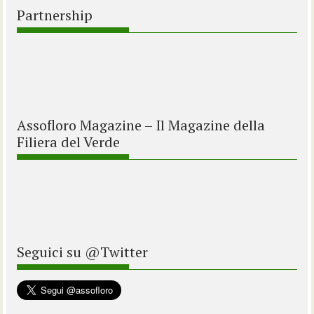
Partnership
Assofloro Magazine – Il Magazine della
Filiera del Verde
Seguici su @Twitter