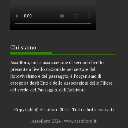
Chi siamo
Assofloro, unica associazione di secondo livello
presente a livello nazionale nel settore del
florovivaismo e del paesaggio, è l’organismo di
categoria degli Enti e delle Associazioni delle Filiere
del verde, del Paesaggio, dell’Ambiente
Copyright © Assofloro 2024 - Tutti i diritti riservati
Assofloro 2024 - www.assofloro.it