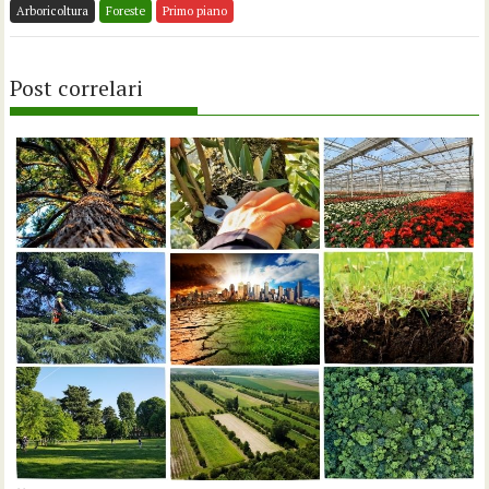
Arboricoltura
Foreste
Primo piano
Post correlari