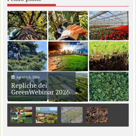
Agosto 6, 2026
Repliche dei
GreenWebinar 2026