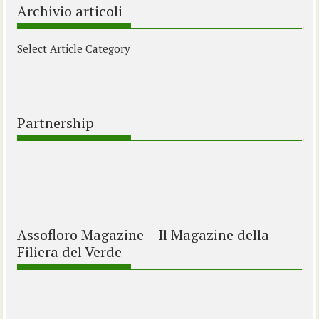
Archivio articoli
Select Article Category
Partnership
Assofloro Magazine – Il Magazine della
Filiera del Verde