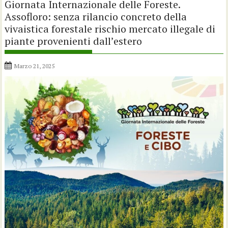
Giornata Internazionale delle Foreste.
Assofloro: senza rilancio concreto della
vivaistica forestale rischio mercato illegale di
piante provenienti dall’estero
Marzo 21, 2025