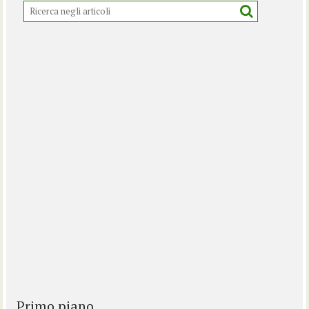
Primo piano