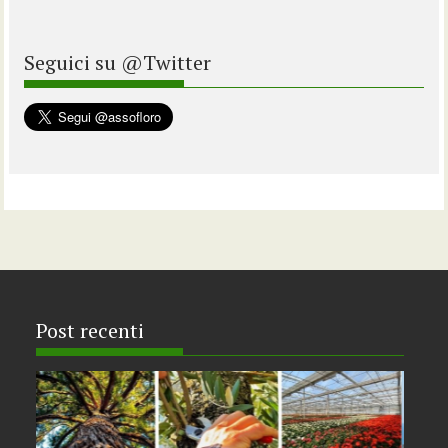
Seguici su @Twitter
Post recenti