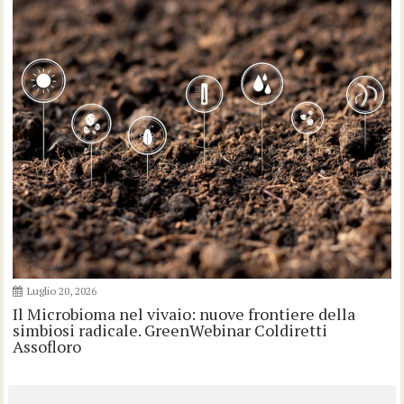
Luglio 20, 2026
Il Microbioma nel vivaio: nuove frontiere della
simbiosi radicale. GreenWebinar Coldiretti
Assofloro