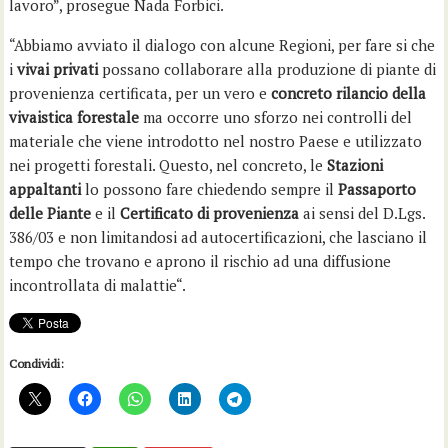
lavoro”, prosegue Nada Forbici.
“Abbiamo avviato il dialogo con alcune Regioni, per fare si che
i
vivai privati
possano collaborare alla produzione di piante di
provenienza certificata, per un vero e
concreto rilancio della
vivaistica forestale
ma occorre uno sforzo nei controlli del
materiale che viene introdotto nel nostro Paese e utilizzato
nei progetti forestali. Questo, nel concreto, le
Stazioni
appaltanti
lo possono fare chiedendo sempre il
Passaporto
delle Piante
e il
Certificato di provenienza
ai sensi del D.Lgs.
386/03 e non limitandosi ad autocertificazioni, che lasciano il
tempo che trovano e aprono il rischio ad una diffusione
incontrollata di malattie“.
Condividi: