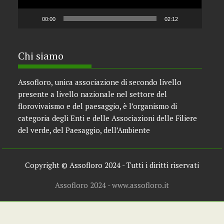
00:00
02:12
Chi siamo
Assofloro, unica associazione di secondo livello
presente a livello nazionale nel settore del
florovivaismo e del paesaggio, è l’organismo di
categoria degli Enti e delle Associazioni delle Filiere
del verde, del Paesaggio, dell’Ambiente
Copyright © Assofloro 2024 - Tutti i diritti riservati
Assofloro 2024 - www.assofloro.it