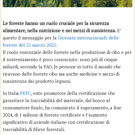
Le foreste hanno un ruolo cruciale per la sicurezza
alimentare, nella nutrizione e nei mezzi di sussistenza.
E’
questo il messaggio per la
Giornata internazionale delle
foreste del 21 marzo 2025
.
Il ruolo essenziale delle foreste nella produzione di cibo e per
il sostentamento è poco conosciuto: sono più di cinque
miliardi, secondo la FAO, le persone in tutto il mondo che
ricavano dalle foreste cibo ma anche medicine e mezzi di
sussistenza dai prodotto legnosi.
In Italia
PEFC
, ente promotore della certificazione che
garantisce la tracciabilità del materiale, dal bosco al
consumatore finale, ha comunicato il superamento, a fine
2024, di 1 milione di foreste certificate e l’aumento
significativo di aziende italiane con certificazione di
tracciabilità di filiere forestali.