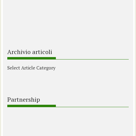
Archivio articoli
Select Article Category
Partnership