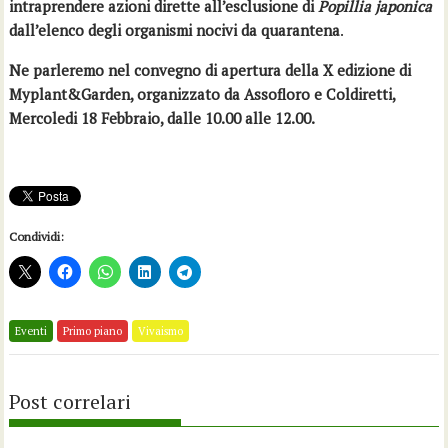
intraprendere azioni dirette all’esclusione di
Popillia japonica
dall’elenco degli organismi nocivi da quarantena
.
Ne parleremo nel convegno di apertura della X edizione di
Myplant&Garden, organizzato da Assofloro e Coldiretti,
Mercoledi 18 Febbraio, dalle 10.00 alle 12.00.
Condividi:
Eventi
Primo piano
Vivaismo
Post correlari