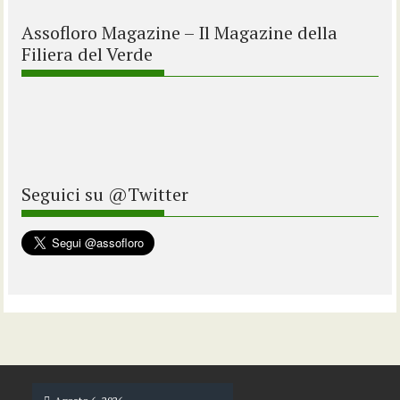
Assofloro Magazine – Il Magazine della
Filiera del Verde
Seguici su @Twitter