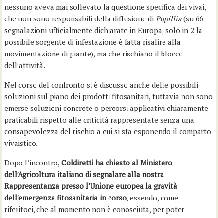
nessuno aveva mai sollevato la questione specifica dei vivai,
che non sono responsabili della diffusione di
Popillia
(su 66
segnalazioni ufficialmente dichiarate in Europa, solo in 2 la
possibile sorgente di infestazione è fatta risalire alla
movimentazione di piante), ma che rischiano il blocco
dell’attività.
Nel corso del confronto si è discusso anche delle possibili
soluzioni sul piano dei prodotti fitosanitari, tuttavia non sono
emerse soluzioni concrete o percorsi applicativi chiaramente
praticabili rispetto alle criticità rappresentate senza una
consapevolezza del rischio a cui si sta esponendo il comparto
vivaistico.
Dopo l’incontro,
Coldiretti ha chiesto al Ministero
dell’Agricoltura italiano di segnalare alla nostra
Rappresentanza presso l’Unione europea la gravità
dell’emergenza fitosanitaria in corso
, essendo, come
riferitoci, che al momento non è conosciuta, per poter