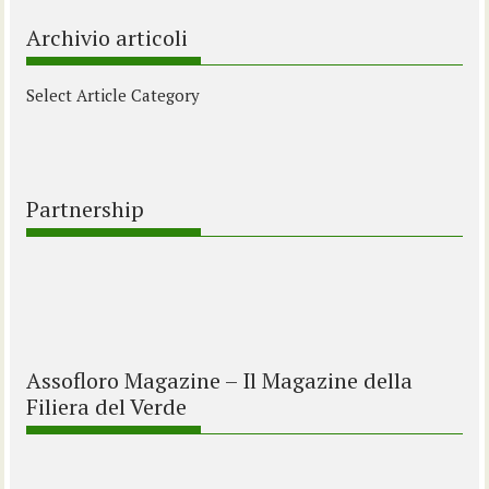
Archivio articoli
Select Article Category
Partnership
Assofloro Magazine – Il Magazine della
Filiera del Verde