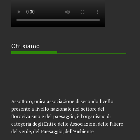
Chi siamo
Assofloro, unica associazione di secondo livello
presente a livello nazionale nel settore del
florovivaismo e del paesaggio, è l’organismo di
categoria degli Enti e delle Associazioni delle Filiere
del verde, del Paesaggio, dell’Ambiente