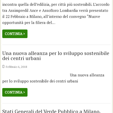
incontra quella dell’edilizia, per città più sostenibili. L’accordo
tra Assimpredil Ance e Assofloro Lombardia verrà presentato
il 22 Febbraio a Milano, all’interno del convegno “Nuove
opportunità per la filiera del…
CONTINUA >
Una nuova alleanza per lo sviluppo sostenibile
dei centri urbani
Febbraio 6, 2018
Una nuova alleanza
per lo sviluppo sostenibile dei centri urbani
CONTINUA >
Stati Generali del Verde Pubblico a Milano.