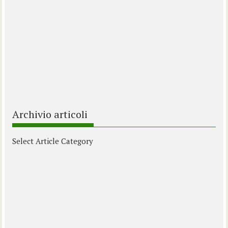
Archivio articoli
Select Article Category