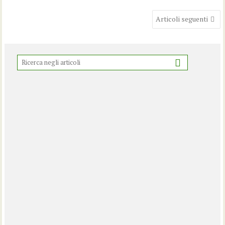
Navigazione
Articoli seguenti
articoli