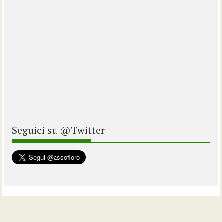
Seguici su @Twitter