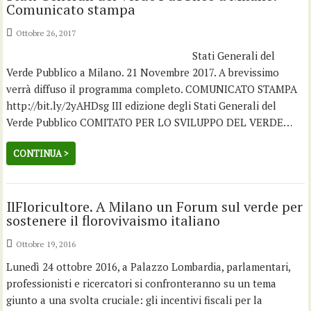
Comunicato stampa
Ottobre 26, 2017
Stati Generali del
Verde Pubblico a Milano. 21 Novembre 2017. A brevissimo
verrà diffuso il programma completo. COMUNICATO STAMPA
http://bit.ly/2yAHDsg III edizione degli Stati Generali del
Verde Pubblico COMITATO PER LO SVILUPPO DEL VERDE…
CONTINUA >
IlFloricultore. A Milano un Forum sul verde per
sostenere il florovivaismo italiano
Ottobre 19, 2016
Lunedì 24 ottobre 2016, a Palazzo Lombardia, parlamentari,
professionisti e ricercatori si confronteranno su un tema
giunto a una svolta cruciale: gli incentivi fiscali per la