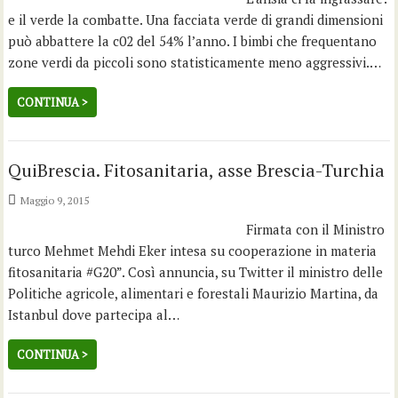
e il verde la combatte. Una facciata verde di grandi dimensioni
può abbattere la c02 del 54% l’anno. I bimbi che frequentano
zone verdi da piccoli sono statisticamente meno aggressivi.…
CONTINUA >
QuiBrescia. Fitosanitaria, asse Brescia-Turchia
Maggio 9, 2015
Firmata con il Ministro
turco Mehmet Mehdi Eker intesa su cooperazione in materia
fitosanitaria #G20”. Così annuncia, su Twitter il ministro delle
Politiche agricole, alimentari e forestali Maurizio Martina, da
Istanbul dove partecipa al…
CONTINUA >