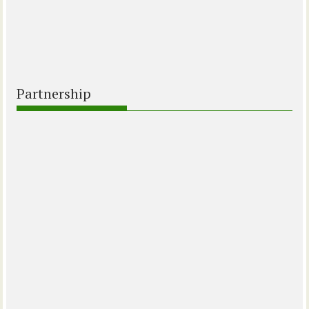
Partnership