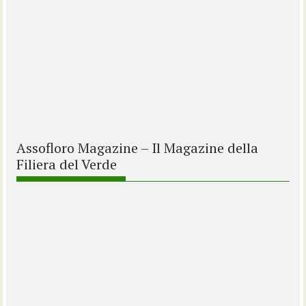
Assofloro Magazine – Il Magazine della
Filiera del Verde