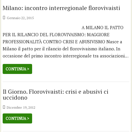
Milano: incontro interregionale florovivaisti
Gennaio 22, 2015
A MILANO IL PATTO
PER IL RILANCIO DEL FLOROVIVAISMO: MAGGIORE
PROFESSIONALITÀ CONTRO CRISI E ABUSIVISMO Nasce a
Milano il patto per il rilancio del florovivaismo italiano. In
occasione del primo incontro interregionale tra associazioni…
CONTINUA >
Il Giorno. Florovivaisti: crisi e abusivi ci
uccidono
Dicembre 19, 2012
CONTINUA >