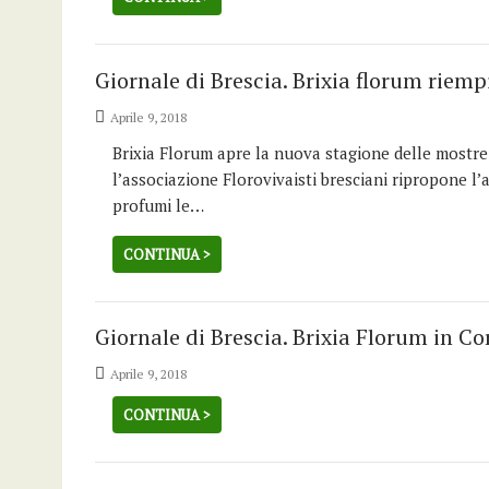
Giornale di Brescia. Brixia florum riemp
Aprile 9, 2018
Brixia Florum apre la nuova stagione delle mostre m
l’associazione Florovivaisti bresciani ripropone l
profumi le…
CONTINUA >
Giornale di Brescia. Brixia Florum in Co
Aprile 9, 2018
CONTINUA >