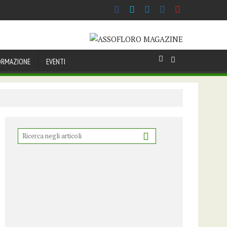
ORMAZIONE
EVENTI