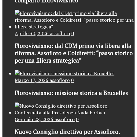
comparto florovivaistico”
Aprile 30, 2026
assofloro
0
Florovivaismo: dal CDM primo via libera alla
riforma. Assofloro e Coldiretti: “passo storico
per una filiera strategica”
Marzo 17, 2026
assofloro
0
Florovivaismo: missione storica a Bruxelles
Gennaio 28, 2026
assofloro
0
Nuovo Consiglio direttivo per Assofloro.