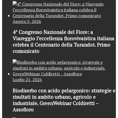
Agosto 3, 2026
4° Congresso Nazionale del Fiore: a
Viareggio l’eccellenza florovivaistica italiana
celebra il Centenario della Turandot. Primo
comunicato
Luglio 21, 2026
Biodiserbo con acido pelargonico: strategie e
risultati in ambito urbano, agricolo e
industriale. GreenWebinar Coldiretti –
Assofloro