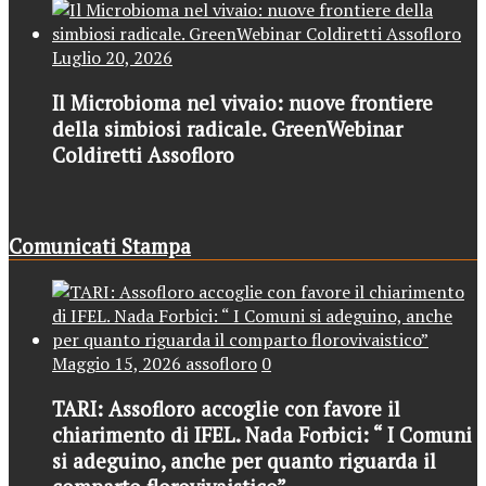
Luglio 20, 2026
Il Microbioma nel vivaio: nuove frontiere
della simbiosi radicale. GreenWebinar
Coldiretti Assofloro
Comunicati Stampa
Maggio 15, 2026
assofloro
0
TARI: Assofloro accoglie con favore il
chiarimento di IFEL. Nada Forbici: “ I Comuni
si adeguino, anche per quanto riguarda il