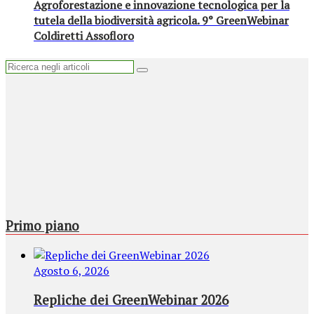
Agroforestazione e innovazione tecnologica per la
tutela della biodiversità agricola. 9° GreenWebinar
Coldiretti Assofloro
Primo piano
Agosto 6, 2026
Repliche dei GreenWebinar 2026