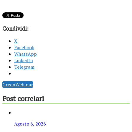
Condividi:
X
Facebook
WhatsApp
LinkedIn
Telegram
GreenWebinar
Post correlari
Agosto 6, 2026