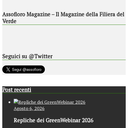
Assofloro Magazine – Il Magazine della Filiera del
Verde
Seguici su @Twitter
Post recenti
Agosto 6, 2026
Repliche dei GreenWebinar 2026