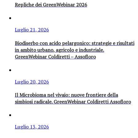
Repliche dei GreenWebinar 2026
Luglio 21, 2026
Biodiserbo con acido pelargonico: strategie e risultati
in ambito urbano, agricolo e industriale.
GreenWebinar Coldiretti – Assofloro
Luglio 20, 2026
Il Microbioma nel vivaio: nuove frontiere della
simbiosi radicale. GreenWebinar Coldiretti Assofloro
Luglio 13, 2026