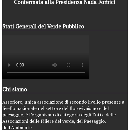
Confermata alla Presidenza Nada Forbici
Stati Generali del Verde Pubblico
Chi siamo
Assofloro, unica associazione di secondo livello presente a
livello nazionale nel settore del florovivaismo e del
paesaggio, è l’organismo di categoria degli Enti e delle
Associazioni delle Filiere del verde, del Paesaggio,
dell’Ambiente