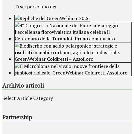
Ti sei perso uno dei...
Archivio articoli
Select Article Category
Partnership