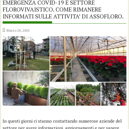
EMERGENZA COVID-19 E SETTORE
FLOROVIVAISTICO. COME RIMANERE
INFORMATI SULLE ATTIVITA’ DI ASSOFLORO.
Marzo 20, 2020
In questi giorni ci stanno contattando numerose aziende del
settore per avere informazioni, aggiornamenti e per sapere