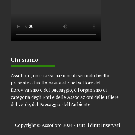
Chi siamo
Assofloro, unica associazione di secondo livello
presente a livello nazionale nel settore del
florovivaismo e del paesaggio, è l’organismo di
categoria degli Enti e delle Associazioni delle Filiere
del verde, del Paesaggio, dell’Ambiente
Copyright © Assofloro 2024 - Tutti i diritti riservati