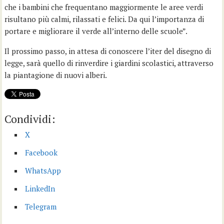
che i bambini che frequentano maggiormente le aree verdi
risultano più calmi, rilassati e felici. Da qui l’importanza di
portare e migliorare il verde all’interno delle scuole”.
Il prossimo passo, in attesa di conoscere l’iter del disegno di
legge, sarà quello di rinverdire i giardini scolastici, attraverso
la piantagione di nuovi alberi.
Condividi:
X
Facebook
WhatsApp
LinkedIn
Telegram