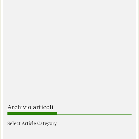
Archivio articoli
Select Article Category