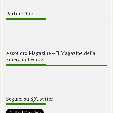
Partnership
Assofloro Magazine – Il Magazine della
Filiera del Verde
Seguici su @Twitter