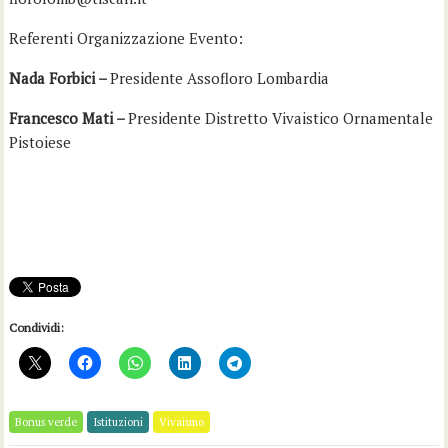
Referenti Organizzazione Evento:
Nada Forbici –
Presidente Assofloro Lombardia
Francesco Mati –
Presidente Distretto Vivaistico Ornamentale
Pistoiese
Condividi:
Bonus verde
Istituzioni
Vivaismo