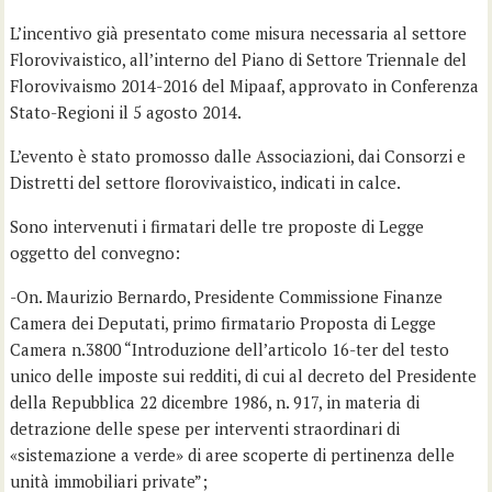
L’incentivo già presentato come misura necessaria al settore
Florovivaistico, all’interno del Piano di Settore Triennale del
Florovivaismo 2014-2016 del Mipaaf, approvato in Conferenza
Stato-Regioni il 5 agosto 2014.
L’evento è stato promosso dalle Associazioni, dai Consorzi e
Distretti del settore florovivaistico, indicati in calce.
Sono intervenuti i firmatari delle tre proposte di Legge
oggetto del convegno:
-On. Maurizio Bernardo, Presidente Commissione Finanze
Camera dei Deputati, primo firmatario Proposta di Legge
Camera n.3800 “Introduzione dell’articolo 16-ter del testo
unico delle imposte sui redditi, di cui al decreto del Presidente
della Repubblica 22 dicembre 1986, n. 917, in materia di
detrazione delle spese per interventi straordinari di
«sistemazione a verde» di aree scoperte di pertinenza delle
unità immobiliari private”;