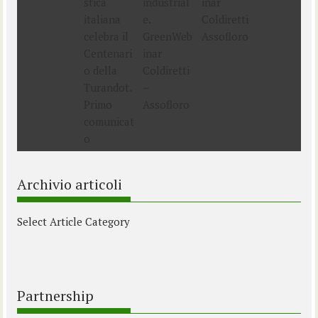
Archivio articoli
Select Article Category
Partnership