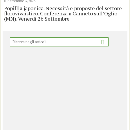
Settembre 3, 2025
Popillia japonica. Necessità e proposte del settore
florovivaistico. Conferenza a Canneto sull’Oglio
(MN). Venerdì 26 Settembre