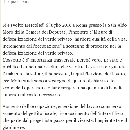
Luglio 10, 2016
Si è svolto Mercoledì 6 luglio 2016 a Roma presso la Sala Aldo
Moro della Camera dei Deputati, l’incontro : “Misure di
defiscalizzazione del verde privato: migliore qualità della vita,
incremento dell’occupazione” a sostegno di proposte per la
defiscalizzazione del verde privato.
L’oggetto è d’importanza trasversale perché verde privato e
pubblico hanno una ricaduta che va oltre l’estetica e riguarda
l’ambiente, la salute, il benessere, la qualificazione del lavoro,
ecc. Molti studi sono a sostegno di quanto dichiarato; lo
scopo dell’operazione è far emergere una quantità di benefici
superiori al costo necessario.
Aumento dell’occupazione, emersione del lavoro sommerso,
aumento del gettito fiscale, riconoscimento dell’intera filiera
che parte dal progettista passa per il vivaista, l’impiantista e il
giardiniere.