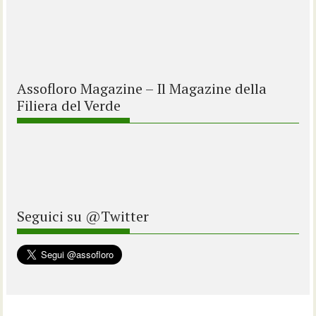
Assofloro Magazine – Il Magazine della
Filiera del Verde
Seguici su @Twitter