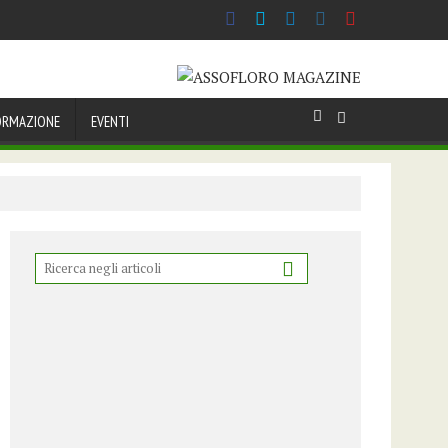
ORMAZIONE
EVENTI