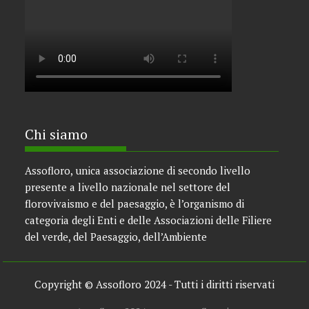
Chi siamo
Assofloro, unica associazione di secondo livello
presente a livello nazionale nel settore del
florovivaismo e del paesaggio, è l’organismo di
categoria degli Enti e delle Associazioni delle Filiere
del verde, del Paesaggio, dell’Ambiente
Copyright © Assofloro 2024 - Tutti i diritti riservati