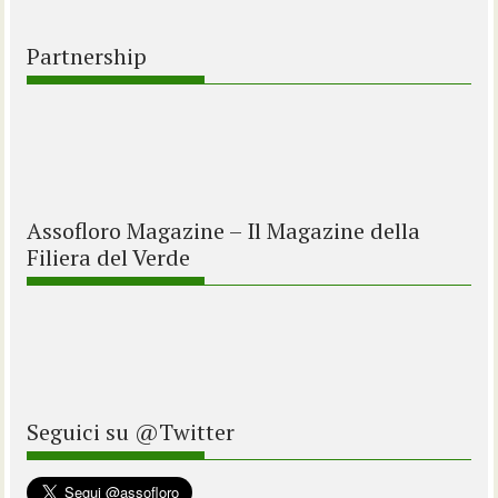
Partnership
Assofloro Magazine – Il Magazine della
Filiera del Verde
Seguici su @Twitter