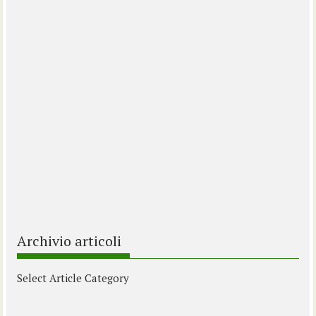
Archivio articoli
Select Article Category