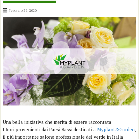
Febbraio 29, 2020
Una bella iniziativa che merita di essere raccontata.
I fiori provenienti dai Paesi Bassi destinati a
Myplant&Garden
,
il più importante salone professionale del verde in Italia