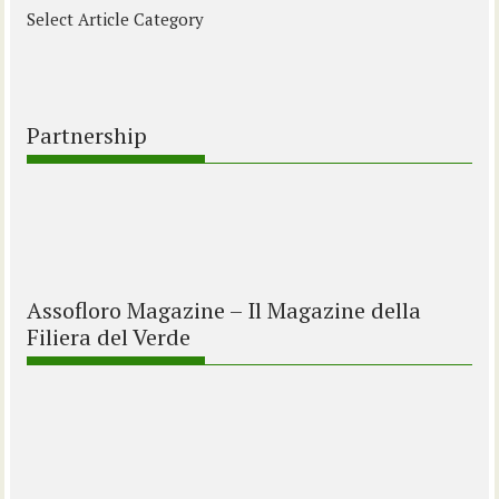
Select Article Category
Partnership
Assofloro Magazine – Il Magazine della
Filiera del Verde