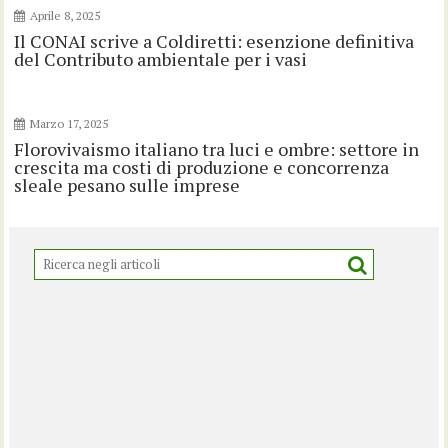
Aprile 8, 2025
Il CONAI scrive a Coldiretti: esenzione definitiva
del Contributo ambientale per i vasi
Marzo 17, 2025
Florovivaismo italiano tra luci e ombre: settore in
crescita ma costi di produzione e concorrenza
sleale pesano sulle imprese