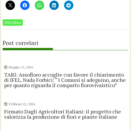
Floricoltura
Post correlari
Maggio 15, 2026
TARI: Assofloro accoglie con favore il chiarimento
di IFEL. Nada Forbici: “ I Comuni si adeguino, anche
per quanto riguarda il comparto florovivaistico”
Febbraio 22, 2026
Firmato Dagli Agricoltori Italiani: il progetto che
valorizza la produzione di fiori e piante italiane