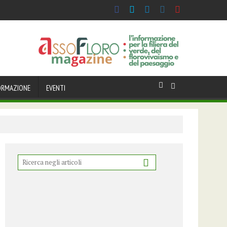
ORMAZIONE
EVENTI