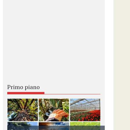
Primo piano