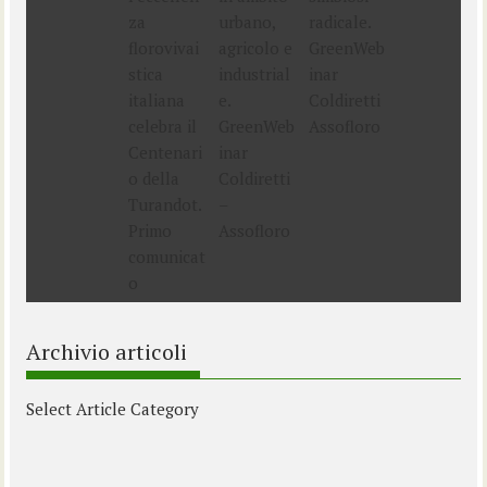
Archivio articoli
Select Article Category