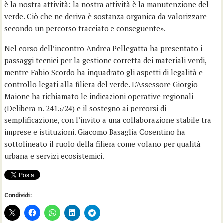
è la nostra attività: la nostra attività è la manutenzione del
verde. Ciò che ne deriva è sostanza organica da valorizzare
secondo un percorso tracciato e conseguente».
Nel corso dell’incontro Andrea Pellegatta ha presentato i
passaggi tecnici per la gestione corretta dei materiali verdi,
mentre Fabio Scordo ha inquadrato gli aspetti di legalità e
controllo legati alla filiera del verde. L’Assessore Giorgio
Maione ha richiamato le indicazioni operative regionali
(Delibera n. 2415/24) e il sostegno ai percorsi di
semplificazione, con l’invito a una collaborazione stabile tra
imprese e istituzioni. Giacomo Basaglia Cosentino ha
sottolineato il ruolo della filiera come volano per qualità
urbana e servizi ecosistemici.
Condividi: