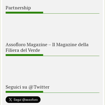
Partnership
Assofloro Magazine – Il Magazine della
Filiera del Verde
Seguici su @Twitter