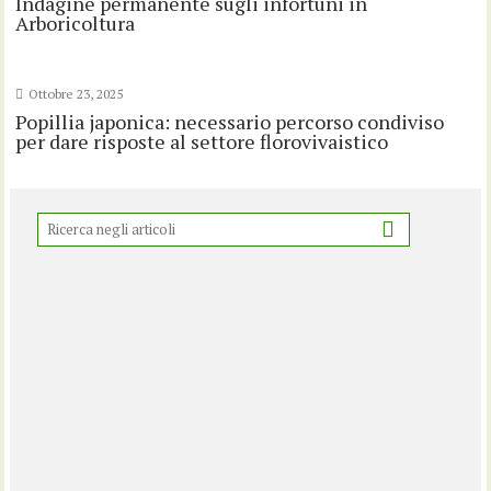
Indagine permanente sugli infortuni in
Arboricoltura
Ottobre 23, 2025
Popillia japonica: necessario percorso condiviso
per dare risposte al settore florovivaistico